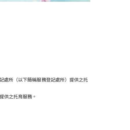
記處所（以下簡稱服務登記處所）提供之托
提供之托育服務。