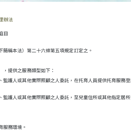
理辦法
家庭目
下簡稱本法）第二十六條第五項規定訂定之。
），提供之服務類型如下：
、監護人或其他實際照顧之人委託，在托育人員提供托育服務登
、監護人或其他實際照顧之人委託，至兒童住所或其他指定居所
育服務環境。