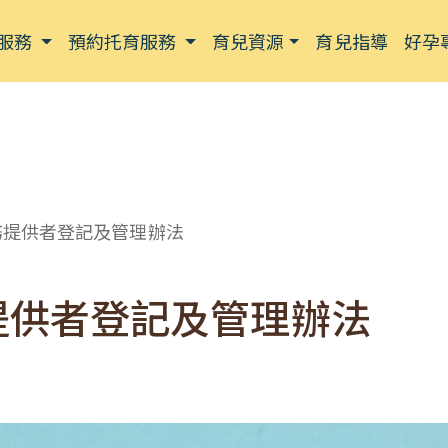
服務
預約托育服務
育兒資源
育兒指導
好孕
務提供者登記及管理辦法
提供者登記及管理辦法