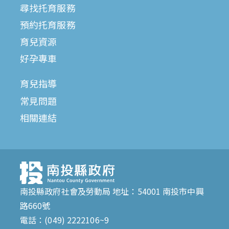
尋找托育服務
預約托育服務
育兒資源
好孕專車
育兒指導
常見問題
相關連結
南投縣政府社會及勞動局 地址：54001 南投市中興
路660號
電話：(049) 2222106~9