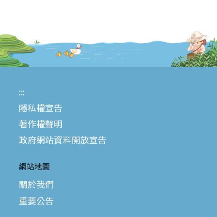
:::
隱私權宣告
著作權聲明
政府網站資料開放宣告
網站地圖
關於我們
重要公告