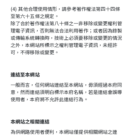
(4) 其他合理使用情形，請參考著作權法第四十四條
至第六十五條之規定。
除了合於著作權法第八十條之一非移除或變更權利管
理電子資訊，否則無法合法利用著作；或者因為錄製
或傳輸系統轉換時，技術上必須要移除或變更的情況
之外，本網站所標示之權利管理電子資訊，未經許
可，不得移除或變更。
連結至本網站
一般而言，任何網站連結至本網站，毋須經過本府同
意，然而連結須明白標示本府名稱，若是連結會誤導
使用者，本府將不允許此連結行為。
本網站之相關連結
為供網路使用者便利，本網站僅提供相關網站之連