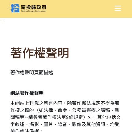
:::
:::
著作權聲明
著作權聲明頁面描述
網站著作權聲明
本網站上刊載之所有內容，除著作權法規定不得為著
作權之標的（如法律、命令、公務員撰擬之講稿、新
聞稿等--請參考著作權法第9條規定）外，其他包括文
字敘述、攝影、圖片、錄音、影像及其他資訊，均受
著作權法保護。