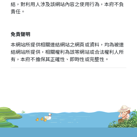
結，對利用人涉及該網站內容之使用行為，本府不負
責任。
免責聲明
本網站所提供相關連結網站之網頁或資料，均為被連
結網站所提供，相關權利為該等網站或合法權利人所
有，本府不擔保其正確性、即時性或完整性。