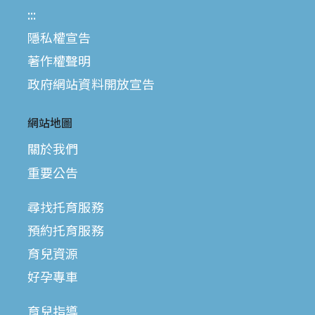
:::
隱私權宣告
著作權聲明
政府網站資料開放宣告
網站地圖
關於我們
重要公告
尋找托育服務
預約托育服務
育兒資源
好孕專車
育兒指導