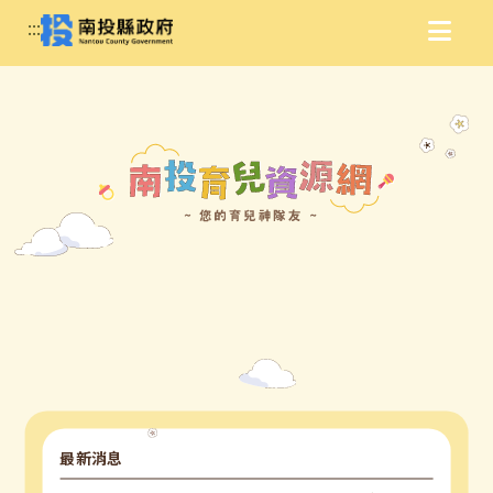
:::
最新消息