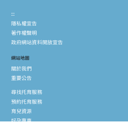
:::
隱私權宣告
著作權聲明
政府網站資料開放宣告
網站地圖
關於我們
重要公告
尋找托育服務
預約托育服務
育兒資源
好孕專車