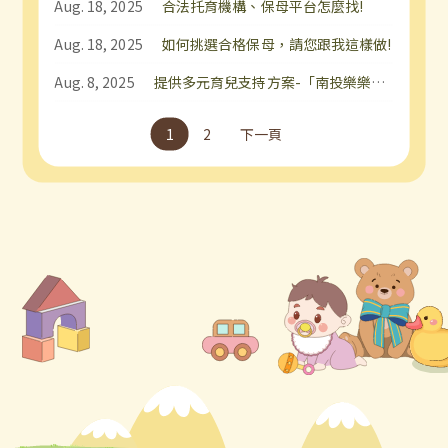
Aug. 18, 2025
合法托育機構、保母平台怎麼找!
Aug. 18, 2025
如何挑選合格保母，請您跟我這樣做!
Aug. 8, 2025
提供多元育兒支持方案-「南投樂樂定點臨時托育服務中心」 8/11起，中午不休息·服務不中斷
1
2
下一頁