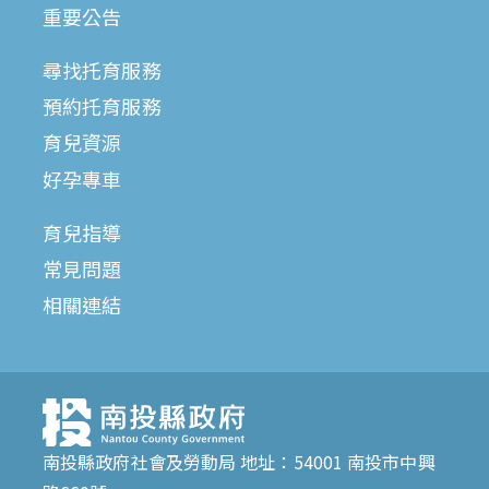
重要公告
尋找托育服務
預約托育服務
育兒資源
好孕專車
育兒指導
常見問題
相關連結
南投縣政府社會及勞動局 地址：54001 南投市中興