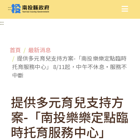
:::
:::
首頁
最新消息
提供多元育兒支持方案-「南投樂樂定點臨時
托育服務中心」 8/11起，中午不休息·服務不
中斷
提供多元育兒支持方
案-「南投樂樂定點臨
時托育服務中心」