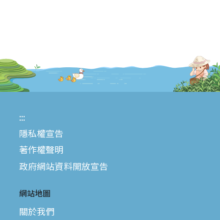
:::
隱私權宣告
著作權聲明
政府網站資料開放宣告
網站地圖
關於我們