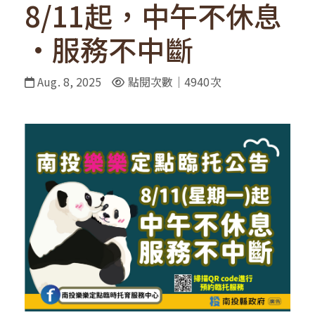
8/11起，中午不休息
·服務不中斷
Aug. 8, 2025
點閱次數｜4940次