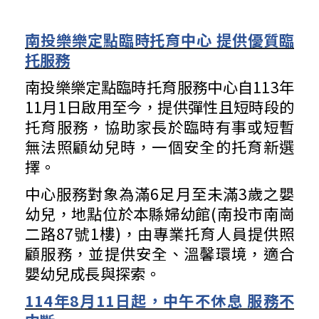
南投樂樂定點臨時托育中心 提供優質臨
托服務
南投樂樂定點臨時托育服務中心自113年
11月1日啟用至今，提供彈性且短時段的
托育服務，協助家長於臨時有事或短暫
無法照顧幼兒時，一個安全的托育新選
擇。
中心服務對象為滿6足月至未滿3歲之嬰
幼兒，地點位於本縣婦幼館(南投市南崗
二路87號1樓)，由專業托育人員提供照
顧服務，並提供安全、溫馨環境，適合
嬰幼兒成長與探索。
114
年8月11日起，中午不休息 服務不