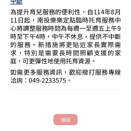
中斷
為提升育兒服務的便利性，自114年8月
11日起，南投樂樂定點臨時托育服務中
心將調整服務時間為每週一至週五上午9
時至下午4時，中午不休息，提供不中斷
的服務。新措施將更貼近家長實際需
求，特別是需要長時間照顧支援的家
庭，可更彈性地使用托育資源。
如需更多服務資訊，歡迎撥打服務專線
洽詢：049-2233575。
返回