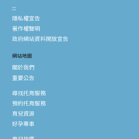
:::
隱私權宣告
著作權聲明
政府網站資料開放宣告
網站地圖
關於我們
重要公告
尋找托育服務
預約托育服務
育兒資源
好孕專車
育兒指導