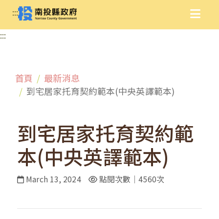
:::
:::
首頁
最新消息
到宅居家托育契約範本(中央英譯範本)
到宅居家托育契約範
本(中央英譯範本)
March 13, 2024
點閱次數｜4560次