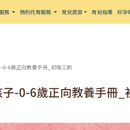
服務
預約托育服務
育兒資源
育兒指導
好孕
-0-6歲正向教養手冊_初版三刷
子-0-6歲正向教養手冊_