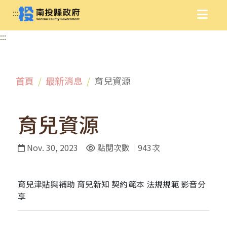
:::
:::
首頁
最新消息
育兒資源
育兒資源
Nov. 30, 2023
點閱次數｜943次
育兒津貼與補助 育兒新知 契約範本 法規規範 影音分
享