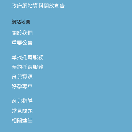
政府網站資料開放宣告
網站地圖
關於我們
重要公告
尋找托育服務
預約托育服務
育兒資源
好孕專車
育兒指導
常見問題
相關連結