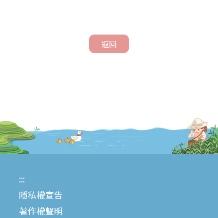
返回
:::
隱私權宣告
著作權聲明