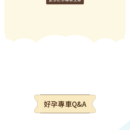
好孕專車Q&A