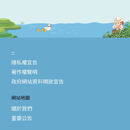
:::
隱私權宣告
著作權聲明
政府網站資料開放宣告
網站地圖
關於我們
重要公告