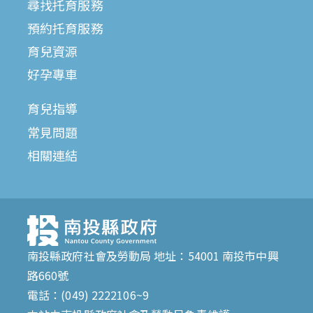
尋找托育服務
預約托育服務
育兒資源
好孕專車
育兒指導
常見問題
相關連結
南投縣政府社會及勞動局 地址：54001 南投市中興
路660號
電話：(049) 2222106~9