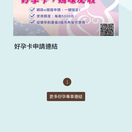
好孕卡申請連結
1
更多好孕專車連結