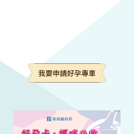
我要申請好孕專車