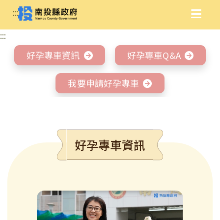
:::
:::
好孕專車資訊
好孕專車Q&A
我要申請好孕專車
好孕專車資訊