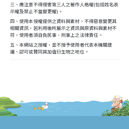
三、應注意不得侵害第三人之著作人格權(包括姓名表
示權及禁止不當變更權)。
四、使用本授權提供之資料與素材，不得惡意變更其
相關資訊，若利用後所展示之資訊與原資料與素材不
符，使用者須自負民事、刑事上之法律責任。
五、本網站之授權，並不授予使用者代表本機關建
議、認可或贊同其加值衍生物之地位。