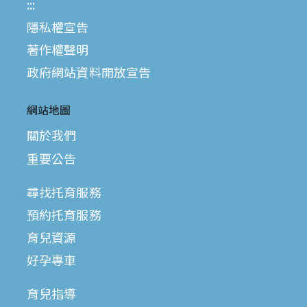
:::
隱私權宣告
著作權聲明
政府網站資料開放宣告
網站地圖
關於我們
重要公告
尋找托育服務
預約托育服務
育兒資源
好孕專車
育兒指導