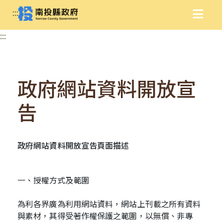
:::
:::
政府網站資料開放宣
告
政府網站資料開放宣告頁面描述
一、授權方式及範圍
為利各界廣為利用網站資料，網站上刊載之所有資料
與素材，其得受著作權保護之範圍，以無償、非專