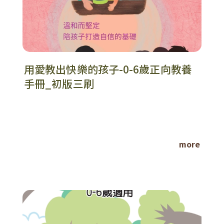
用愛教出快樂的孩子-0-6歲正向教養
手冊_初版三刷
more