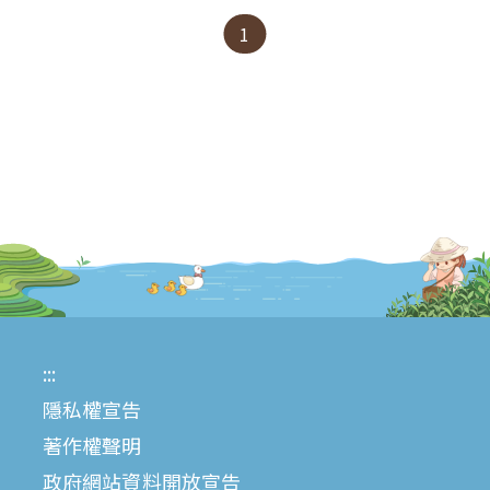
1
:::
隱私權宣告
著作權聲明
政府網站資料開放宣告