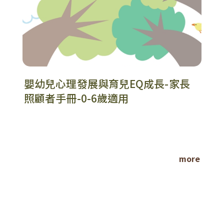
嬰幼兒心理發展與育兒EQ成長-家長
照顧者手冊-0-6歲適用
more