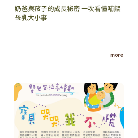
奶爸與孩子的成長秘密 一次看懂哺餵
母乳大小事
more