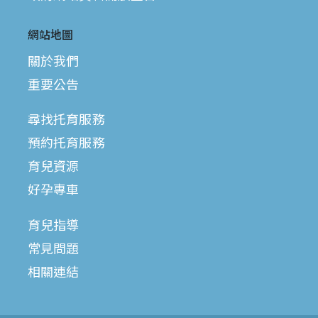
網站地圖
關於我們
重要公告
尋找托育服務
預約托育服務
育兒資源
好孕專車
育兒指導
常見問題
相關連結