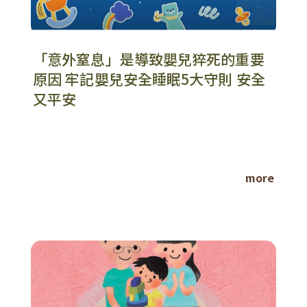
「意外窒息」是導致嬰兒猝死的重要
原因 牢記嬰兒安全睡眠5大守則 安全
又平安
more