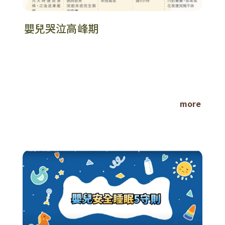
嬰兒哭泣高峰期
more