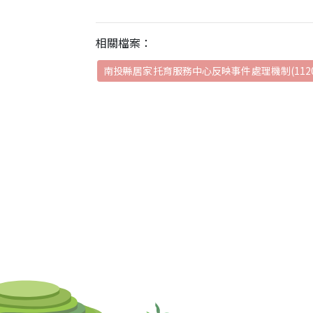
相關檔案：
南投縣居家托育服務中心反映事件處理機制(112092