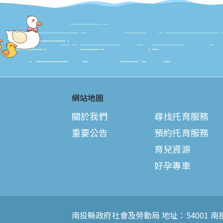
網站地圖
關於我們
尋找托育服務
重要公告
預約托育服務
育兒資源
好孕專車
南投縣政府社會及勞動局 地址：54001 南