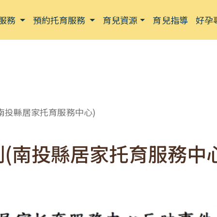
服務
預約托育服務
育兒資源
育兒指導
好孕
南投縣居家托育服務中心)
(南投縣居家托育服務中心