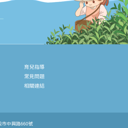
育兒指導
常見問題
相關連結
投市中興路660號