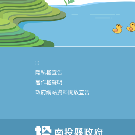
:::
隱私權宣告
著作權聲明
政府網站資料開放宣告