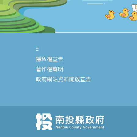
:::
隱私權宣告
著作權聲明
政府網站資料開放宣告