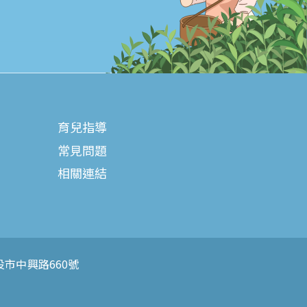
育兒指導
常見問題
相關連結
投市中興路660號