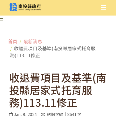
:::
:::
首頁
最新消息
收退費項目及基準(南投縣居家式托育服
務)113.11修正
收退費項目及基準(南
投縣居家式托育服
務)113.11修正
Jan. 9, 2024
點閱次數｜8641次