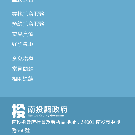
尋找托育服務
預約托育服務
育兒資源
好孕專車
育兒指導
常見問題
相關連結
南投縣政府社會及勞動局 地址：54001 南投市中興
路660號