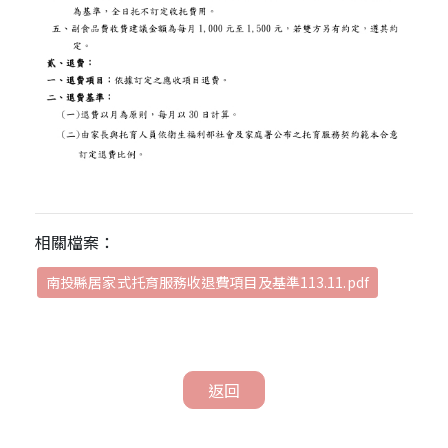
相關檔案：
南投縣居家式托育服務收退費項目及基準113.11.pdf
返回