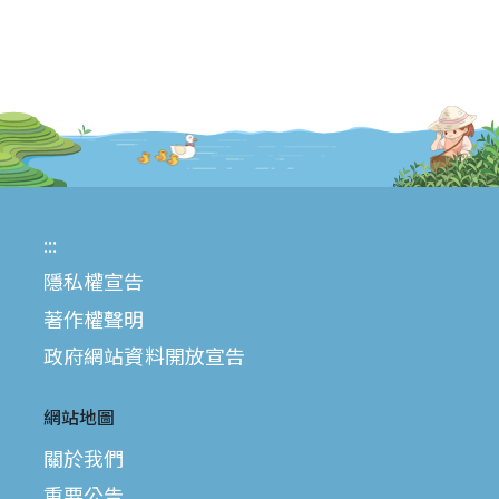
:::
隱私權宣告
著作權聲明
政府網站資料開放宣告
網站地圖
關於我們
重要公告